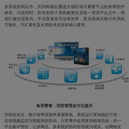
多系统协同运作，共同构建起覆盖关键区域与重要节点的多维防护
体系。与此同时，所有安防子系统被整合至统一管理平台之中，彻
底打破信息孤岛，不仅显著提升运维效率，更全面满足银行对系统
可靠性、可扩展性及长期技术支持的核心要求。
备受赞誉，安防管理全方位提升
升级改造后，银行报警误报率显著降低，系统运行更加稳定可靠；
高清视频监控与智能系统联动，日常事件处理更加精准高效；统一
平台集中管控，让多网点、多系统的协同管理成为现实。在网络安