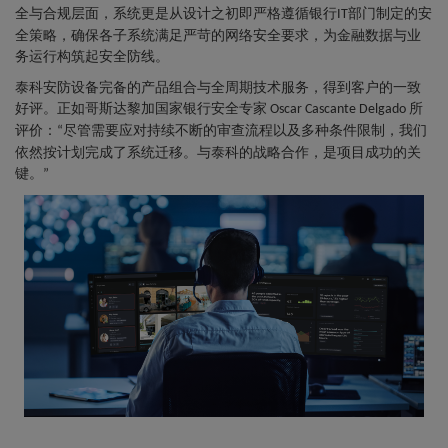
全与合规层面，系统更是从设计之初即严格遵循银行
部门制定的安
IT
全策略，确保各子系统满足严苛的网络安全要求，为金融数据与业
务运行构筑起安全防线。
泰科安防设备完备的产品组合与全周期技术服务，得到客户的一致
好评。正如哥斯达黎加国家银行安全专家
所
Oscar Cascante Delgado
评价：
尽管需要应对持续不断的审查流程以及多种条件限制，我们
“
依然按计划完成了系统迁移。与泰科的战略合作，是项目成功的关
键。
”