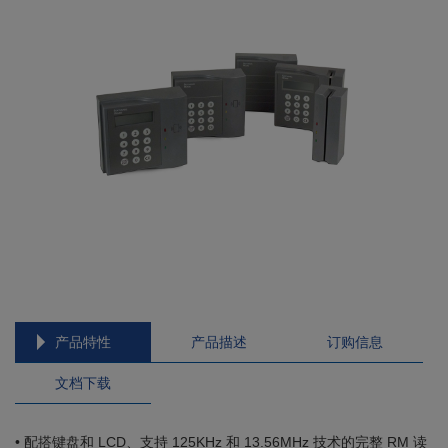
产品特性
产品描述
订购信息
文档下载
• 配搭键盘和 LCD、支持 125KHz 和 13.56MHz 技术的完整 RM 读