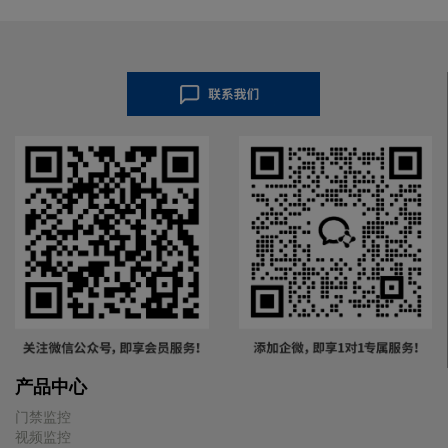
产品中心
门禁监控
视频监控