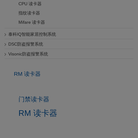
CPU 读卡器
指纹读卡器
Mifare 读卡器
泰科IQ智能家居控制系统
DSC防盗报警系统
Visonic防盗报警系统
RM 读卡器
门禁读卡器
RM 读卡器