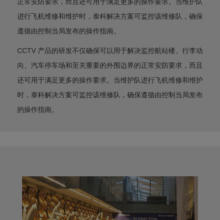
正常安防要求，而且还可用于满足更多的操作要求。当维护队
进行飞机维修和维护时，泰科解决方案可监控该维修队，确保
遵循由控制当局发布的操作指南。
CCTV 产品的研发不仅确保可以用于解决监控航站楼、行李动
向、汽车停车场和至关重要的外围边界的正常安防要求，而且
还可用于满足更多的操作要求。当维护队进行飞机维修和维护
时，泰科解决方案可监控该维修队，确保遵循由控制当局发布
的操作指南。
Previous
Next
阿曼机
杜古姆、塞拉