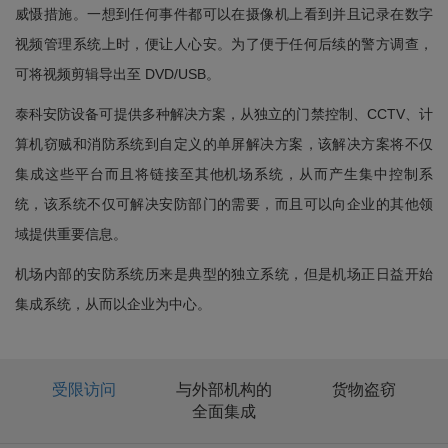
威慑措施。一想到任何事件都可以在摄像机上看到并且记录在数字
视频管理系统上时，便让人心安。为了便于任何后续的警方调查，
可将视频剪辑导出至 DVD/USB。
泰科安防设备可提供多种解决方案，从独立的门禁控制、CCTV、计
算机窃贼和消防系统到自定义的单屏解决方案，该解决方案将不仅
集成这些平台而且将链接至其他机场系统，从而产生集中控制系
统，该系统不仅可解决安防部门的需要，而且可以向企业的其他领
域提供重要信息。
机场内部的安防系统历来是典型的独立系统，但是机场正日益开始
集成系统，从而以企业为中心。
受限访问
与外部机构的
货物盗窃
全面集成