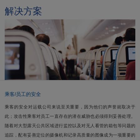
解决方案
乘客/员工的安全
乘客的安全对运载公司来说至关重要，因为他们的声誉就取决于
此；攻击性乘客对员工一直存在的潜在威胁也必须得到妥善处理。
随着对大型露天公共区域进行监控以及对无人看管的箱包等问题的
追踪，配有妥善定位的摄像机和记录高质量的图像成为一项重要的