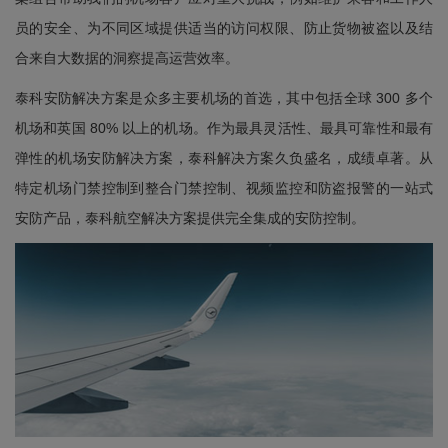
员的安全、为不同区域提供适当的访问权限、防止货物被盗以及结
合来自大数据的洞察提高运营效率。
泰科安防解决方案是众多主要机场的首选，其中包括全球 300 多个
机场和英国 80% 以上的机场。作为最具灵活性、最具可靠性和最有
弹性的机场安防解决方案，泰科解决方案久负盛名，成绩卓著。从
特定机场门禁控制到整合门禁控制、视频监控和防盗报警的一站式
安防产品，泰科航空解决方案提供完全集成的安防控制。