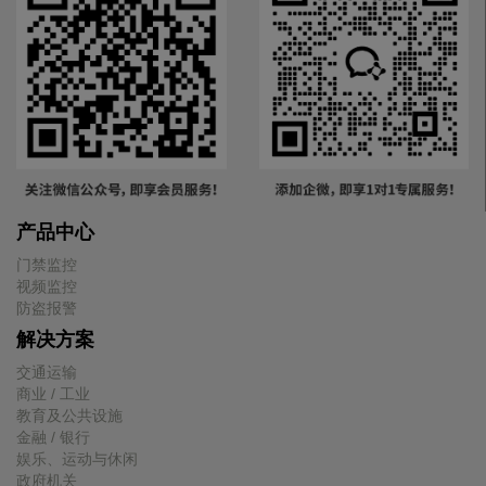
产品中心
门禁监控
视频监控
防盗报警
解决方案
交通运输
商业 / 工业
教育及公共设施
金融 / 银行
娱乐、运动与休闲
政府机关