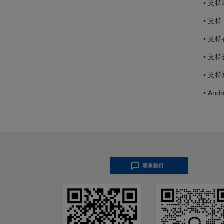
• 支
• 支持
• 支
• 支
• 支
• And