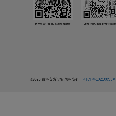
©2023 泰科安防设备 版权所有
沪ICP备10210895号